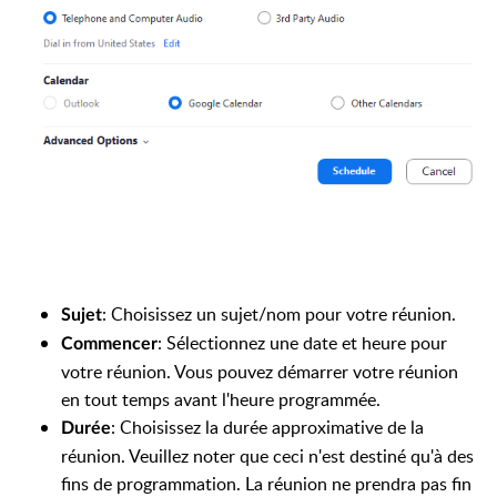
: Choisissez un sujet/nom pour votre réunion.
Sujet
: Sélectionnez une date et heure pour
Commencer
votre réunion. Vous pouvez démarrer votre réunion
en tout temps avant l'heure programmée.
: Choisissez la durée approximative de la
Durée
réunion. Veuillez noter que ceci n'est destiné qu'à des
fins de programmation. La réunion ne prendra pas fin