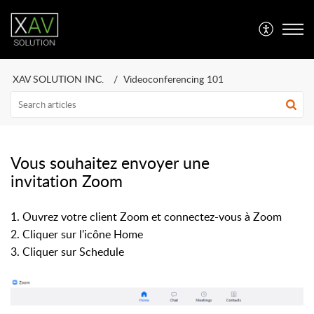
XAV SOLUTION INC.
Videoconferencing 101
Vous souhaitez envoyer une
invitation Zoom
1. Ouvrez votre client Zoom et connectez-vous à Zoom
2. Cliquer sur l'icône Home
3. Cliquer sur Schedule