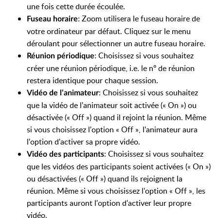
une fois cette durée écoulée.
: Zoom utilisera le fuseau horaire de
Fuseau horaire
votre ordinateur par défaut. Cliquez sur le menu
déroulant pour sélectionner un autre fuseau horaire.
:
Choisissez si vous souhaitez
Réunion périodiqu
e
créer une réunion périodique, i.e. le nº de réunion
restera identique pour chaque session.
: Choisissez si vous souhaitez
Vidéo de l’animateur
que la vidéo de l'animateur soit activée (« On ») ou
désactivée (« Off ») quand il rejoint la réunion. Même
si vous choisissez l'option « Off », l'animateur aura
l'option d'activer sa propre vidéo.
: Choisissez si vous souhaitez
Vidéo des participants
que les vidéos des participants soient activées (« On »)
ou désactivées (« Off ») quand ils rejoignent la
réunion. Même si vous choisissez l'option « Off », les
participants auront l'option d'activer leur propre
vidéo.