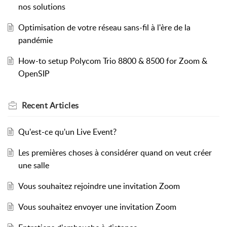
nos solutions
Optimisation de votre réseau sans-fil à l'ère de la
pandémie
How-to setup Polycom Trio 8800 & 8500 for Zoom &
OpenSIP
Recent
Articles
Qu'est-ce qu'un Live Event?
Les premières choses à considérer quand on veut créer
une salle
Vous souhaitez rejoindre une invitation Zoom
Vous souhaitez envoyer une invitation Zoom