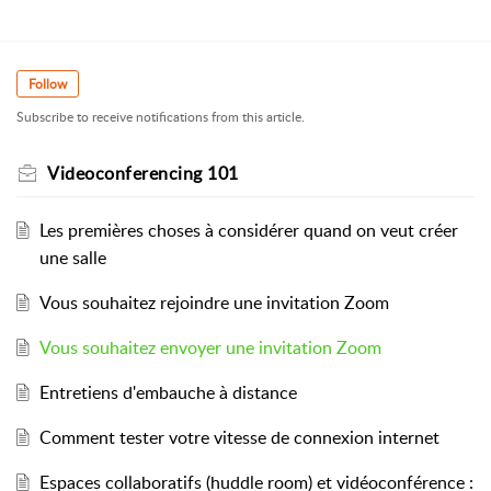
Follow
Subscribe to receive notifications from this article.
Videoconferencing 101
Les premières choses à considérer quand on veut créer
une salle
Vous souhaitez rejoindre une invitation Zoom
Vous souhaitez envoyer une invitation Zoom
Entretiens d'embauche à distance
Comment tester votre vitesse de connexion internet
Espaces collaboratifs (huddle room) et vidéoconférence :