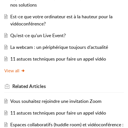
nos solutions
Est-ce que votre ordinateur est à la hauteur pour la
vidéoconférence?
Qu'est-ce qu'un Live Event?
La webcam : un périphérique toujours d'actualité
11 astuces techniques pour faire un appel vidéo
View all
Related
Articles
Vous souhaitez rejoindre une invitation Zoom
11 astuces techniques pour faire un appel vidéo
Espaces collaboratifs (huddle room) et vidéoconférence :