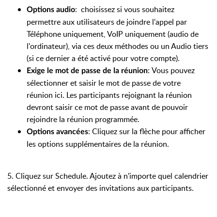
:
choisissez si vous souhaitez
Options audio
permettre aux utilisateurs de joindre l'appel par
Téléphone uniquement, VoIP uniquement (audio de
l'ordinateur), via ces deux méthodes ou un Audio tiers
(si ce dernier a été activé pour votre compte).
:
Vous pouvez
Exige le mot de passe de la réunion
sélectionner et saisir le mot de passe de votre
réunion ici. Les participants rejoignant la réunion
devront saisir ce mot de passe avant de pouvoir
rejoindre la réunion programmée.
: Cliquez sur la flèche pour afficher
Options avancées
les options supplémentaires de la réunion.
5. Cliquez sur Schedule. Ajoutez à n'importe quel calendrier
sélectionné et envoyer des invitations aux participants.