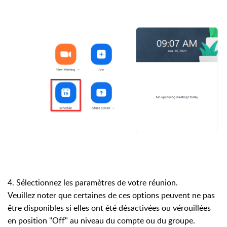
4. Sélectionnez les paramètres de votre réunion.
Veuillez noter que certaines de ces options peuvent ne pas
être disponibles si elles ont été désactivées ou vérouillées
en position "Off" au niveau du compte ou du groupe.